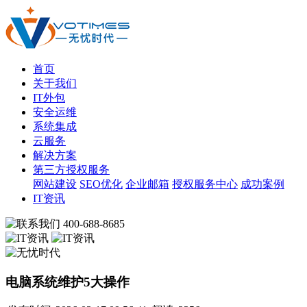
首页
关于我们
IT外包
安全运维
系统集成
云服务
解决方案
第三方授权服务
网站建设
SEO优化
企业邮箱
授权服务中心
成功案例
IT资讯
400-688-8685
电脑系统维护5大操作