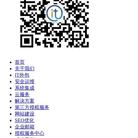
首页
关于我们
IT外包
安全运维
系统集成
云服务
解决方案
第三方授权服务
网站建设
SEO优化
企业邮箱
授权服务中心