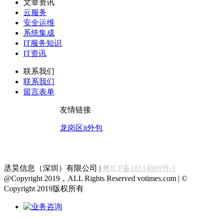
文章资讯
云服务
安全运维
系统集成
IT服务知识
IT资讯
联系我们
联系我们
留言表单
友情链接
龙岗区it外包
丞昊信息（深圳）有限公司 |
粤ICP备18114889号-1
@Copyright 2019，ALL Rights Reserved votimes.com | ©
Copyright 2019版权所有