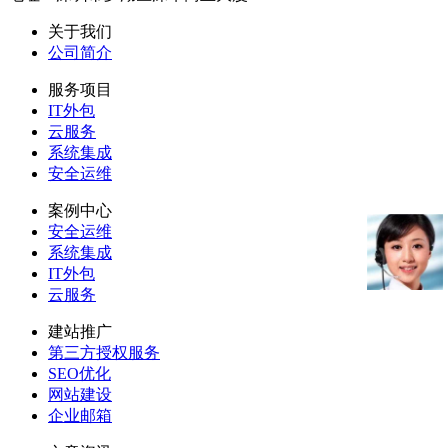
关于我们
公司简介
服务项目
IT外包
云服务
系统集成
安全运维
案例中心
安全运维
系统集成
IT外包
云服务
建站推广
第三方授权服务
SEO优化
网站建设
企业邮箱