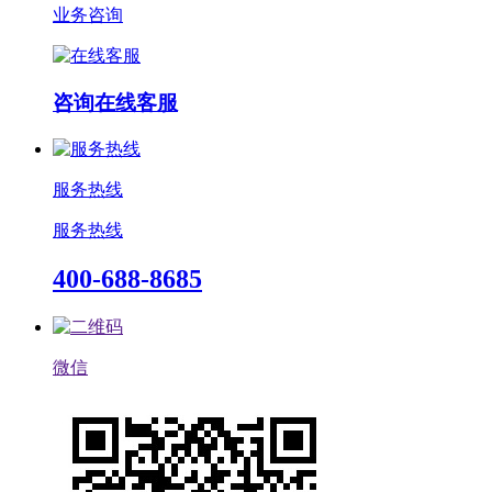
业务咨询
咨询在线客服
服务热线
服务热线
400-688-8685
微信