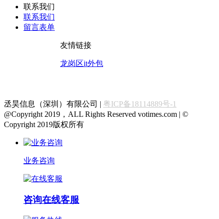
联系我们
联系我们
留言表单
友情链接
龙岗区it外包
丞昊信息（深圳）有限公司 |
粤ICP备18114889号-1
@Copyright 2019，ALL Rights Reserved votimes.com | ©
Copyright 2019版权所有
业务咨询
咨询在线客服