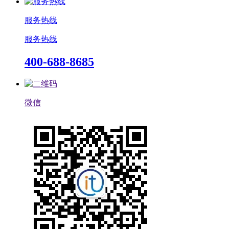
服务热线
服务热线
400-688-8685
微信