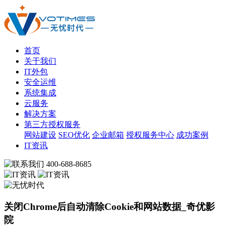
首页
关于我们
IT外包
安全运维
系统集成
云服务
解决方案
第三方授权服务
网站建设
SEO优化
企业邮箱
授权服务中心
成功案例
IT资讯
400-688-8685
关闭Chrome后自动清除Cookie和网站数据_奇优影
院