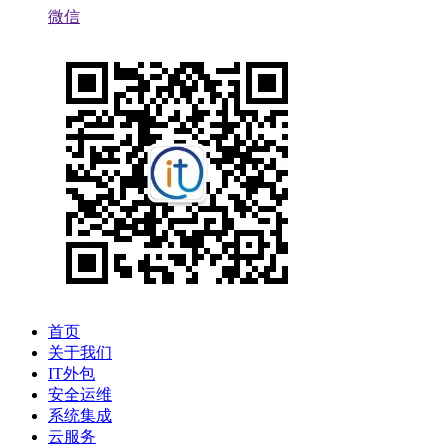
微信
首页
关于我们
IT外包
安全运维
系统集成
云服务