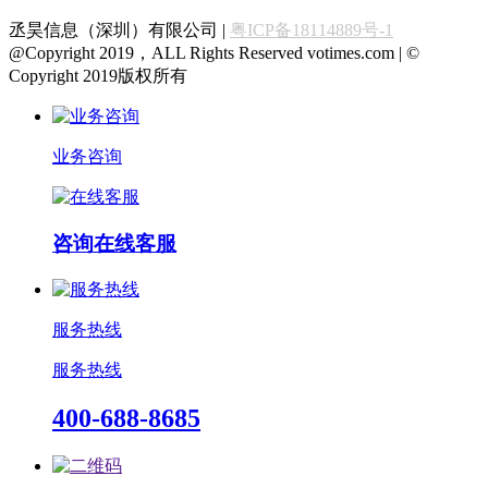
丞昊信息（深圳）有限公司 |
粤ICP备18114889号-1
@Copyright 2019，ALL Rights Reserved votimes.com | ©
Copyright 2019版权所有
业务咨询
咨询在线客服
服务热线
服务热线
400-688-8685