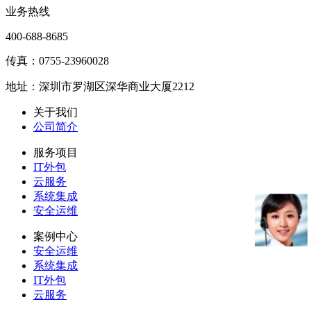
业务热线
400-688-8685
传真：0755-23960028
地址：深圳市罗湖区深华商业大厦2212
关于我们
公司简介
服务项目
IT外包
云服务
系统集成
安全运维
案例中心
安全运维
系统集成
IT外包
云服务