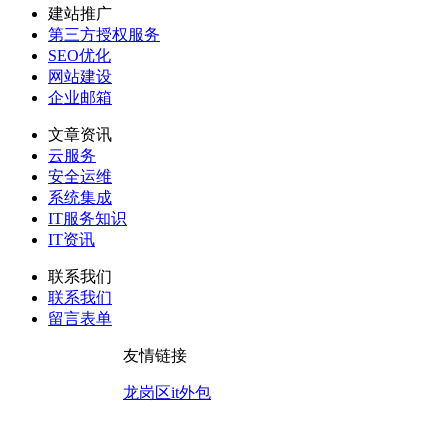
建站推广
第三方授权服务
SEO优化
网站建设
企业邮箱
文章资讯
云服务
安全运维
系统集成
IT服务知识
IT资讯
联系我们
联系我们
留言表单
友情链接
龙岗区it外包