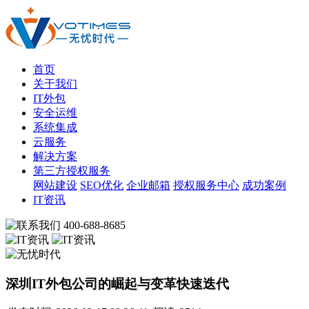
首页
关于我们
IT外包
安全运维
系统集成
云服务
解决方案
第三方授权服务
网站建设
SEO优化
企业邮箱
授权服务中心
成功案例
IT资讯
400-688-8685
深圳IT外包公司的崛起与变革快速迭代