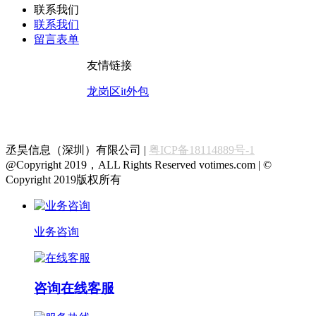
联系我们
联系我们
留言表单
友情链接
龙岗区it外包
丞昊信息（深圳）有限公司 |
粤ICP备18114889号-1
@Copyright 2019，ALL Rights Reserved votimes.com | ©
Copyright 2019版权所有
业务咨询
咨询在线客服