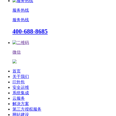
服务热线
服务热线
400-688-8685
微信
首页
关于我们
IT外包
安全运维
系统集成
云服务
解决方案
第三方授权服务
网站建设