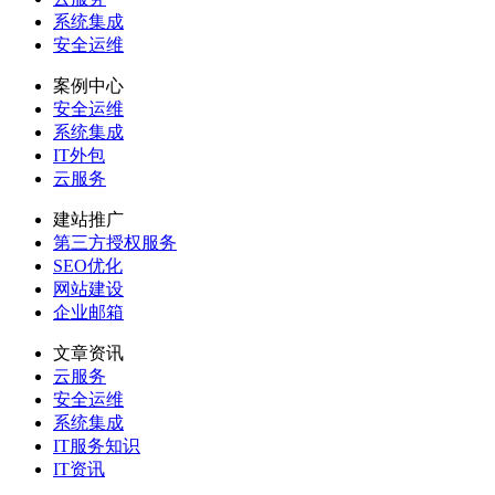
系统集成
安全运维
案例中心
安全运维
系统集成
IT外包
云服务
建站推广
第三方授权服务
SEO优化
网站建设
企业邮箱
文章资讯
云服务
安全运维
系统集成
IT服务知识
IT资讯