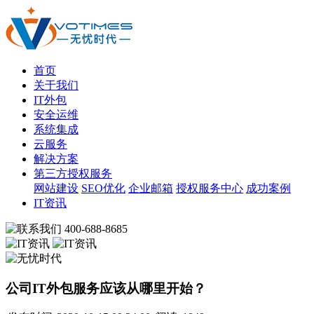
首页
关于我们
IT外包
安全运维
系统集成
云服务
解决方案
第三方授权服务
网站建设
SEO优化
企业邮箱
授权服务中心
成功案例
IT资讯
400-688-8685
公司IT外包服务应该从哪里开始？