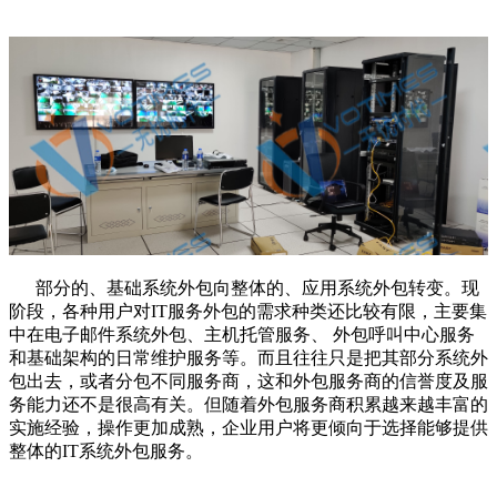
部分的、基础系统外包向整体的、应用系统外包转变。现
阶段，各种用户对IT服务外包的需求种类还比较有限，主要集
中在电子邮件系统外包、主机托管服务、 外包呼叫中心服务
和基础架构的日常维护服务等。而且往往只是把其部分系统外
包出去，或者分包不同服务商，这和外包服务商的信誉度及服
务能力还不是很高有关。但随着外包服务商积累越来越丰富的
实施经验，操作更加成熟，企业用户将更倾向于选择能够提供
整体的IT系统外包服务。