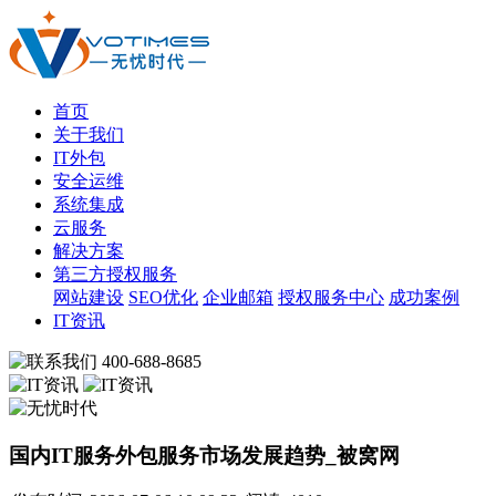
首页
关于我们
IT外包
安全运维
系统集成
云服务
解决方案
第三方授权服务
网站建设
SEO优化
企业邮箱
授权服务中心
成功案例
IT资讯
400-688-8685
国内IT服务外包服务市场发展趋势_被窝网