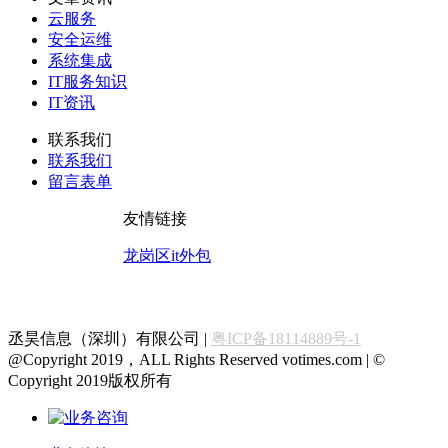
云服务
安全运维
系统集成
IT服务知识
IT资讯
联系我们
联系我们
留言表单
友情链接
龙岗区it外包
丞昊信息（深圳）有限公司 |
粤ICP备18114889号-1
@Copyright 2019，ALL Rights Reserved votimes.com | ©
Copyright 2019版权所有