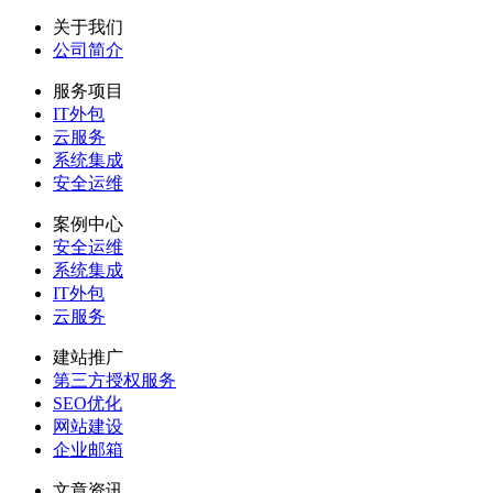
关于我们
公司简介
服务项目
IT外包
云服务
系统集成
安全运维
案例中心
安全运维
系统集成
IT外包
云服务
建站推广
第三方授权服务
SEO优化
网站建设
企业邮箱
文章资讯