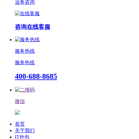
业务咨询
咨询在线客服
服务热线
服务热线
400-688-8685
微信
首页
关于我们
IT外包