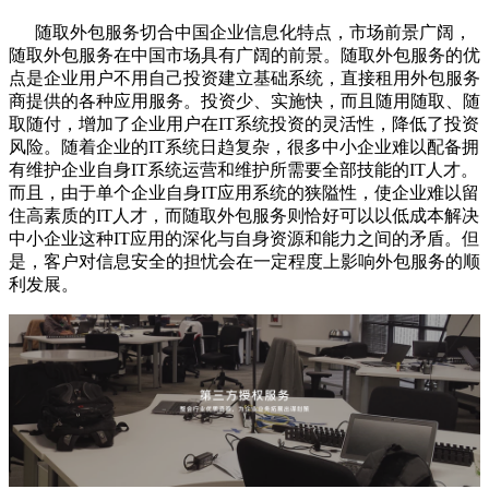
随取外包服务切合中国企业信息化特点，市场前景广阔，
随取外包服务在中国市场具有广阔的前景。随取外包服务的优
点是企业用户不用自己投资建立基础系统，直接租用外包服务
商提供的各种应用服务。投资少、实施快，而且随用随取、随
取随付，增加了企业用户在IT系统投资的灵活性，降低了投资
风险。随着企业的IT系统日趋复杂，很多中小企业难以配备拥
有维护企业自身IT系统运营和维护所需要全部技能的IT人才。
而且，由于单个企业自身IT应用系统的狭隘性，使企业难以留
住高素质的IT人才，而随取外包服务则恰好可以以低成本解决
中小企业这种IT应用的深化与自身资源和能力之间的矛盾。但
是，客户对信息安全的担忧会在一定程度上影响外包服务的顺
利发展。