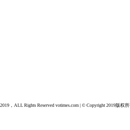
 2019，ALL Rights Reserved votimes.com | © Copyright 2019版