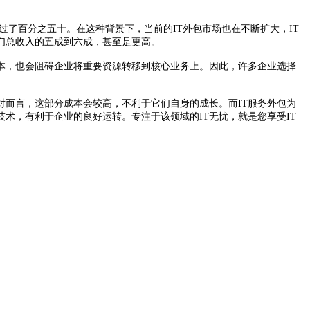
过了百分之五十。在这种背景下，当前的IT外包市场也在不断扩大，IT
们总收入的五成到六成，甚至是更高。
成本，也会阻碍企业将重要资源转移到核心业务上。因此，许多企业选择
对而言，这部分成本会较高，不利于它们自身的成长。而IT服务外包为
术，有利于企业的良好运转。专注于该领域的IT无忧，就是您享受IT