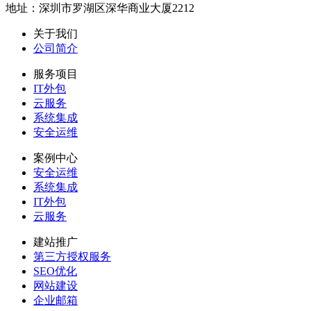
地址：深圳市罗湖区深华商业大厦2212
关于我们
公司简介
服务项目
IT外包
云服务
系统集成
安全运维
案例中心
安全运维
系统集成
IT外包
云服务
建站推广
第三方授权服务
SEO优化
网站建设
企业邮箱