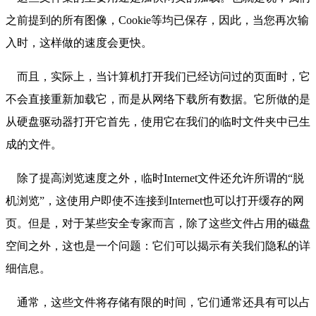
之前提到的所有图像，Cookie等均已保存，因此，当您再次输
入时，这样做的速度会更快。
而且，实际上，当计算机打开我们已经访问过的页面时，它
不会直接重新加载它，而是从网络下载所有数据。它所做的是
从硬盘驱动器打开它首先，使用它在我们的临时文件夹中已生
成的文件。
除了提高浏览速度之外，临时Internet文件还允许所谓的“脱
机浏览”，这使用户即使不连接到Internet也可以打开缓存的网
页。但是，对于某些安全专家而言，除了这些文件占用的磁盘
空间之外，这也是一个问题：它们可以揭示有关我们隐私的详
细信息。
通常，这些文件将存储有限的时间，它们通常还具有可以占