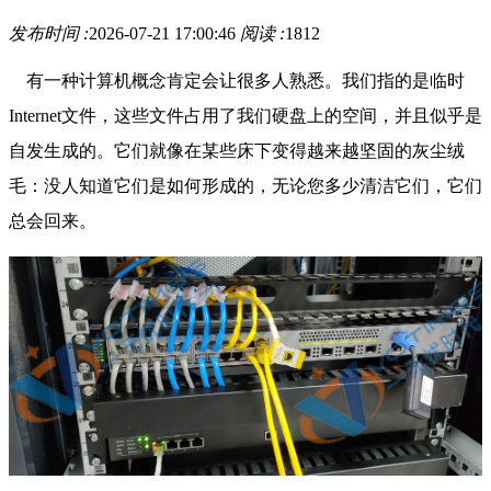
发布时间 :
2026-07-21 17:00:46
阅读 :
1812
有一种计算机概念肯定会让很多人熟悉。我们指的是临时
Internet文件，这些文件占用了我们硬盘上的空间，并且似乎是
自发生成的。它们就像在某些床下变得越来越坚固的灰尘绒
毛：没人知道它们是如何形成的，无论您多少清洁它们，它们
总会回来。