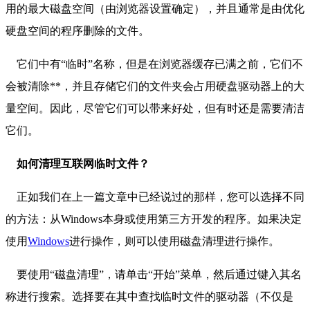
用的最大磁盘空间（由浏览器设置确定），并且通常是由优化
硬盘空间的程序删除的文件。
它们中有“临时”名称，但是在浏览器缓存已满之前，它们不
会被清除**，并且存储它们的文件夹会占用硬盘驱动器上的大
量空间。因此，尽管它们可以带来好处，但有时还是需要清洁
它们。
如何清理互联网临时文件？
正如我们在上一篇文章中已经说过的那样，您可以选择不同
的方法：从Windows本身或使用第三方开发的程序。如果决定
使用
Windows
进行操作，则可以使用磁盘清理进行操作。
要使用“磁盘清理”，请单击“开始”菜单，然后通过键入其名
称进行搜索。选择要在其中查找临时文件的驱动器（不仅是