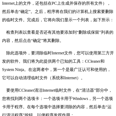
Internet上的文件，还包括在PC上生成并保存的所有文件），
然后单击“确定”。之后，程序将在我们的计算机上搜索要删除
的临时文件。完成后，它将向我们显示一个列表，如下所示：
检查列表以查看是否还有其他要添加到“删除或保留”列表的
内容，然后点击“确定”将其删除。
除此选项外，要消除临时Internet文件，您可以使用第三方开
发的软件。我们将为此提供两个已知的工具：CCleaner和
System Ninja。在这两者中，第一个是最广泛认可和使用的，
它可以自动清理临时文件（系统和Internet）。
要使用CCleaner清洁Internet临时文件，在“清洁器”部分中，
您将找到两个选项卡：一个选项卡用于Windows，另一个选项
卡用于程序。在每个选项中选择要消除的内容，然后单击“运
行清洁程序”按钮，以便程序发挥作用：