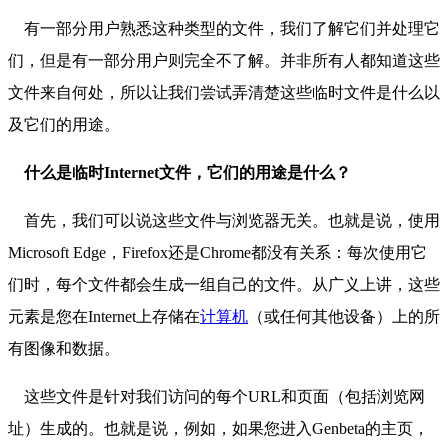
有一部分用户熟悉这种类型的文件，我们了解它们并处理它
们，但是有一部分用户则完全不了解。并非所有人都知道这些
文件来自何处，所以让我们尝试弄清楚这些临时文件是什么以
及它们的用途。
什么是临时Internet文件，它们的用途是什么？
首先，我们可以说这些文件与浏览器无关。也就是说，使用
Microsoft Edge，Firefox还是Chrome都没有关系：每次使用它
们时，每个文件都会生成一组自己的文件。从广义上讲，这些
元素是您在Internet上存储在
计算机
（或任何其他设备）上的所
有图像和数据。
这些文件是针对我们访问的每个URL和页面（包括浏览网
址）生成的。也就是说，例如，如果您进入Genbeta的主页，