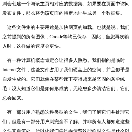
则会创建一个与该主页相对应的数据集。如果要在页面中访问
发布文件，那么将为该页面的特定地址生成另一个数据集。
这些文件集的主要用途是加快网页的加载。也就是说，我们
之前提到的所有图像，Cookie等均已保存，因此，当您再次输
入时，这样做的速度会更快。
有一种计算机概念肯定会让很多人熟悉。我们指的是临时
Internet文件，这些文件占用了我们硬盘上的空间，并且似乎是
自发生成的。它们就像在某些床下变得越来越坚固的灰尘绒
毛：没人知道它们是如何形成的，无论您多少清洁它们，它们
总会回来。
有一部分用户熟悉这种类型的文件，我们了解它们并处理它
们，但是有一部分用户则完全不了解。并非所有人都知道这些
文件来自何处，所以让我们尝试弄清楚这些临时文件是什么以