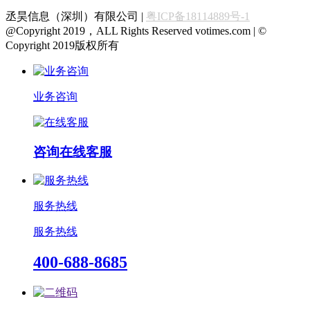
丞昊信息（深圳）有限公司 |
粤ICP备18114889号-1
@Copyright 2019，ALL Rights Reserved votimes.com | ©
Copyright 2019版权所有
业务咨询
咨询在线客服
服务热线
服务热线
400-688-8685