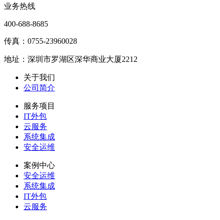
业务热线
400-688-8685
传真：0755-23960028
地址：深圳市罗湖区深华商业大厦2212
关于我们
公司简介
服务项目
IT外包
云服务
系统集成
安全运维
案例中心
安全运维
系统集成
IT外包
云服务