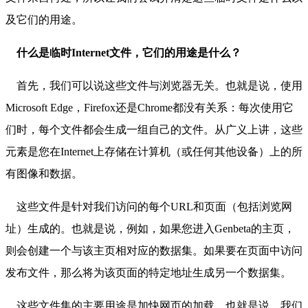
及它们的用途。
什么是临时Internet文件，它们的用途是什么？
首先，我们可以说这些文件与浏览器无关。也就是说，使用
Microsoft Edge，Firefox还是Chrome都没有关系：每次使用它
们时，每个文件都会生成一组自己的文件。从广义上讲，这些
元素是您在Internet上存储在计算机（或任何其他设备）上的所
有图像和数据。
这些文件是针对我们访问的每个URL和页面（包括浏览网
址）生成的。也就是说，例如，如果您进入Genbeta的主页，
则会创建一个与该主页相对应的数据集。如果要在页面中访问
发布文件，那么将为该页面的特定地址生成另一个数据集。
这些文件集的主要用途是加快网页的加载。也就是说，我们