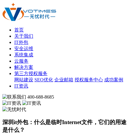
首页
关于我们
IT外包
安全运维
系统集成
云服务
解决方案
第三方授权服务
网站建设
SEO优化
企业邮箱
授权服务中心
成功案例
IT资讯
400-688-8685
深圳it外包：什么是临时Internet文件，它们的用途
是什么？