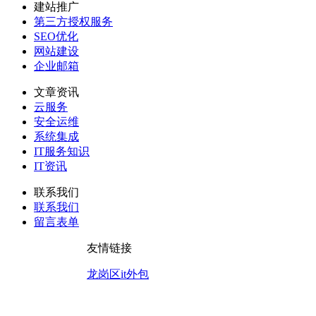
建站推广
第三方授权服务
SEO优化
网站建设
企业邮箱
文章资讯
云服务
安全运维
系统集成
IT服务知识
IT资讯
联系我们
联系我们
留言表单
友情链接
龙岗区it外包